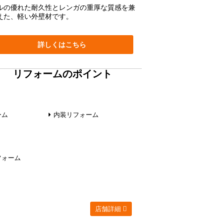
ルの優れた耐久性とレンガの重厚な質感を兼
えた、軽い外壁材です。
詳しくはこちら
リフォームのポイント
ーム
内装リフォーム
フォーム
店舗詳細