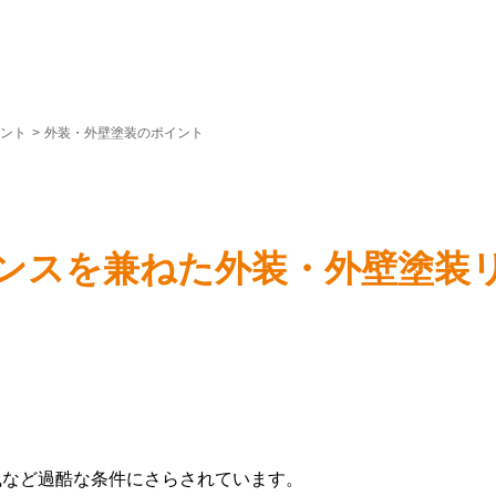
ント
>
外装・外壁塗装のポイント
ンスを兼ねた外装・外壁塗装
風など過酷な条件にさらされています。