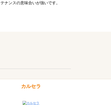
ンテナンスの意味合いが強いです。
カルセラ