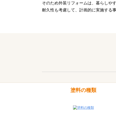
そのため外装リフォームは、暮らしや
耐久性も考慮して、計画的に実施する
塗料の種類