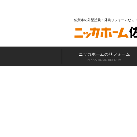
佐賀市の外壁塗装・外装リフォームなら
ニッカホームのリフォーム
NIKKA-HOME REFORM