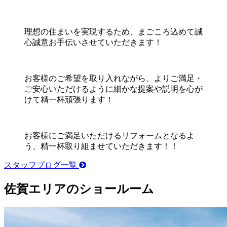
理想の住まいを実現するため、まごころ込めて誠
心誠意お手伝いさせていただきます！
お客様のご希望を取り入れながら、よりご満足・
ご安心いただけるように細かな提案や説明を心が
けて精一杯頑張ります！
お客様にご満足いただけるリフォームとなるよ
う、精一杯取り組ませていただきます！！
スタッフブログ一覧
佐賀エリアのショールーム