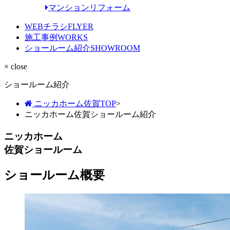
マンションリフォーム
WEBチラシ
FLYER
施工事例
WORKS
ショールーム紹介
SHOWROOM
× close
ショールーム紹介
ニッカホーム佐賀TOP
>
ニッカホーム佐賀ショールーム紹介
ニッカホーム
佐賀ショールーム
ショールーム概要