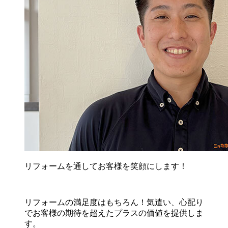
リフォームを通してお客様を笑顔にします！
リフォームの満足度はもちろん！気遣い、心配り
でお客様の期待を超えたプラスの価値を提供しま
す。