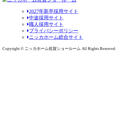
2027年新卒採用サイト
中途採用サイト
職人採用サイト
プライバシーポリシー
ニッカホーム総合サイト
Copyright © ニッカホーム佐賀ショールーム All Rights Reserved.