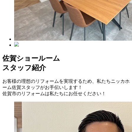
佐賀ショールーム
スタッフ紹介
お客様の理想のリフォームを実現するため、私たちニッカホ
ーム佐賀スタッフがお手伝いします！
佐賀市のリフォームは私たちにお任せください！