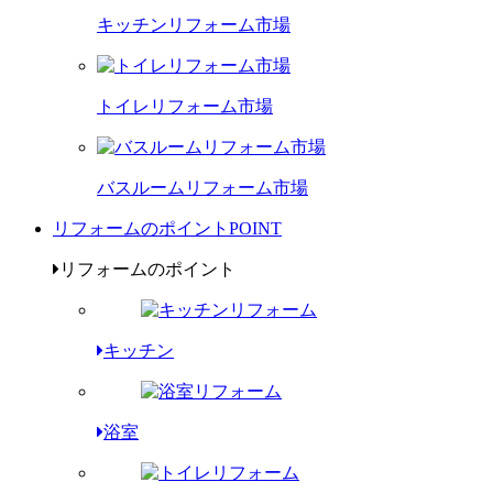
キッチンリフォーム市場
トイレリフォーム市場
バスルームリフォーム市場
リフォームのポイント
POINT
リフォームのポイント
キッチン
浴室