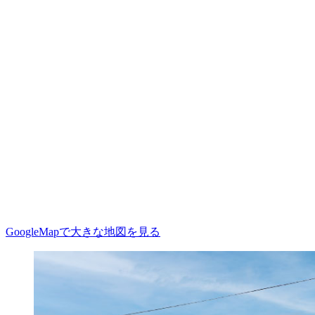
GoogleMapで大きな地図を見る