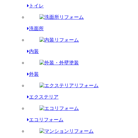
トイレ
洗面所
内装
外装
エクステリア
エコリフォーム