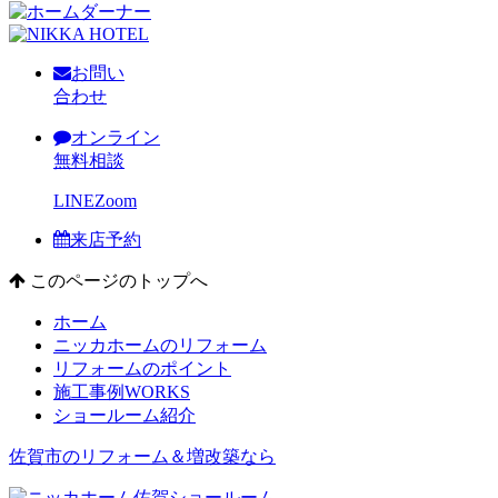
お問い
合わせ
オンライン
無料相談
LINE
Zoom
来店予約
このページのトップへ
ホーム
ニッカホームのリフォーム
リフォームのポイント
施工事例
WORKS
ショールーム紹介
佐賀市のリフォーム＆増改築なら