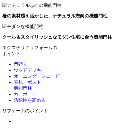
檜の素材感を活かした、ナチュラル志向の機能門柱
クール＆スタイリッシュなモダン住宅に合う機能門柱
エクステリアリフォームの
ポイント
門廻り
ウッドデッキ
オーニング・シェード
表札・ポスト
機能門柱
カーポート
防犯性を高める
リフォームのポイント