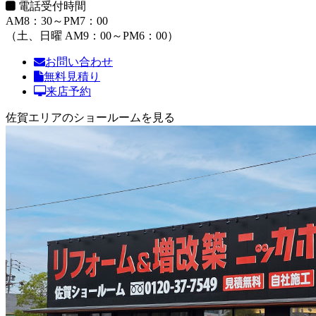
電話受付時間
AM8：30～PM7：00
（土、日曜 AM9：00～PM6：00）
お問い合わせ
無料見積り
来店予約
佐賀エリアのショールームを見る