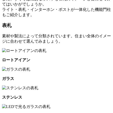
てはいかがでしょうか。
ライト・表札・インターホン・ポストが一体化した機能門柱
もご紹介します。
表札
素材や製法によって分類されています。住まい全体のイメー
ジに合わせて選んでみましょう。
ロートアイアン
ガラス
ステンレス