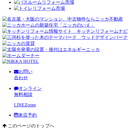
お問い
合わせ
オンライン
無料相談
LINE
Zoom
来店予約
このページのトップへ