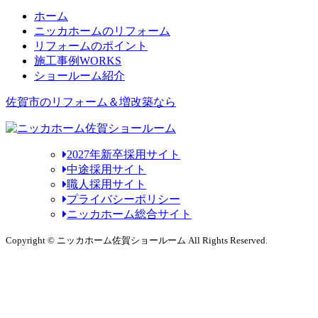
ホーム
ニッカホームのリフォーム
リフォームのポイント
施工事例
WORKS
ショールーム紹介
佐賀市のリフォーム＆増改築なら
2027年新卒採用サイト
中途採用サイト
職人採用サイト
プライバシーポリシー
ニッカホーム総合サイト
Copyright © ニッカホーム佐賀ショールーム All Rights Reserved.