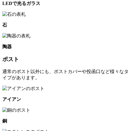
LEDで光るガラス
石
陶器
ポスト
通常のポスト以外にも、ポストカバーや投函口など様々なタ
イプがあります。
アイアン
銅