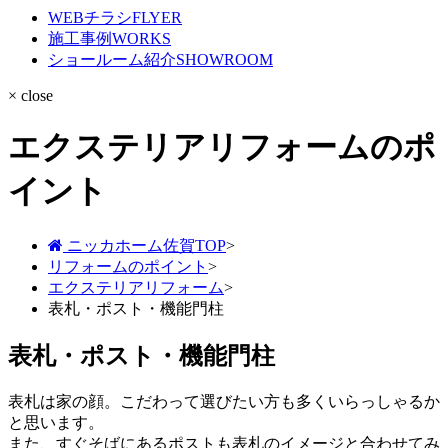
WEBチラシ
FLYER
施工事例
WORKS
ショールーム紹介
SHOWROOM
× close
エクステリアリフォームのポ
イント
ニッカホーム佐賀TOP
>
リフォームのポイント
>
エクステリアリフォーム
>
表札・ポスト・機能門柱
表札・ポスト・機能門柱
表札は家の顔。こだわって選びたい方も多くいらっしゃるか
と思います。
また、すぐそばにあるポストも表札のイメージと合わせてみ