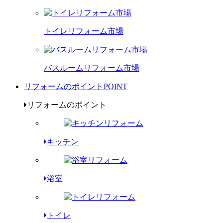
トイレリフォーム市場
バスルームリフォーム市場
リフォームのポイント
POINT
リフォームのポイント
キッチン
浴室
トイレ