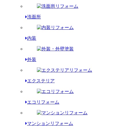
洗面所
内装
外装
エクステリア
エコリフォーム
マンションリフォーム