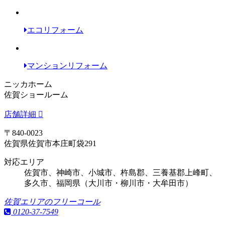
エコリフォーム
マンションリフォーム
ニッカホーム
佐賀ショールーム
店舗詳細
〒840-0023
佐賀県佐賀市本庄町袋291
対応エリア
佐賀市、神崎市、小城市、杵島郡、三養基郡上峰町、
多久市、福岡県（大川市・柳川市・大牟田市）
佐賀エリアのフリーコール
0120-37-7549