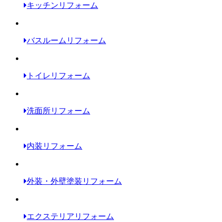
キッチンリフォーム
バスルームリフォーム
トイレリフォーム
洗面所リフォーム
内装リフォーム
外装・外壁塗装リフォーム
エクステリアリフォーム