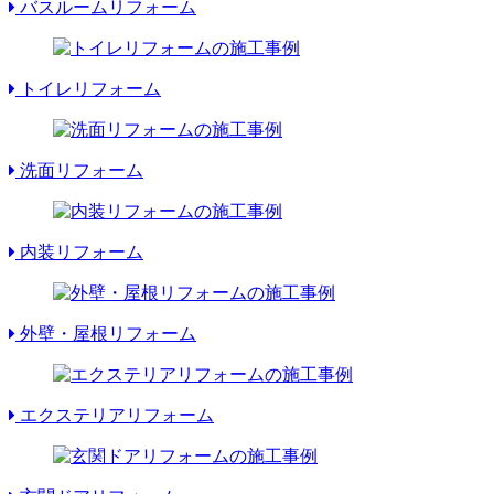
バスルームリフォーム
トイレリフォーム
洗面リフォーム
内装リフォーム
外壁・屋根リフォーム
エクステリアリフォーム