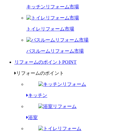
キッチンリフォーム市場
トイレリフォーム市場
バスルームリフォーム市場
リフォームのポイント
POINT
リフォームのポイント
キッチン
浴室