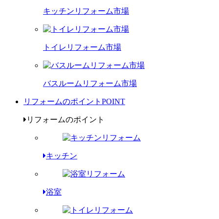
キッチンリフォーム市場
トイレリフォーム市場
バスルームリフォーム市場
リフォームのポイント
POINT
リフォームのポイント
キッチン
浴室