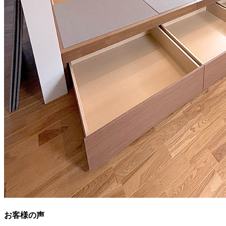
お客様の声