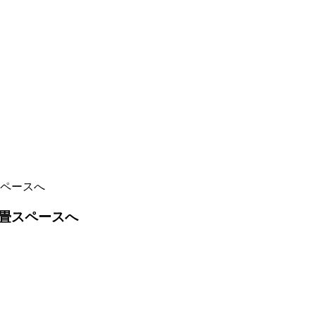
ペースへ
畳スペースへ