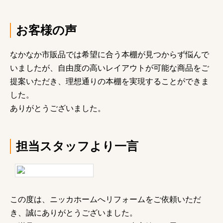
お客様の声
なかなか市販品では希望に合う本棚が見つからず悩んで
いましたが、自由度の高いレイアウトが可能な商品をご
提案いただき、理想通りの本棚を実現することができま
した。
ありがとうございました。
担当スタッフより一言
この度は、ニッカホームへリフォームをご依頼いただ
き、誠にありがとうございました。