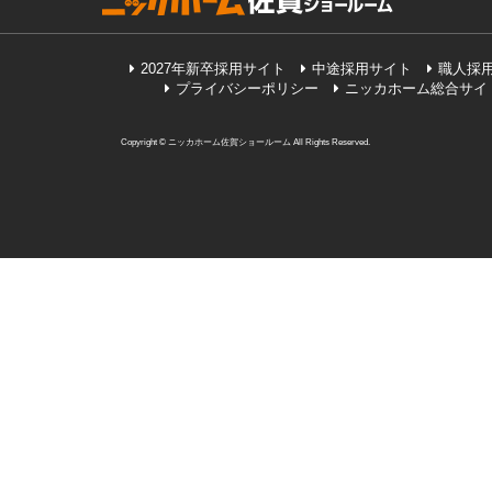
2027年新卒採用サイト
中途採用サイト
職人採
プライバシーポリシー
ニッカホーム総合サイ
Copyright © ニッカホーム佐賀ショールーム All Rights Reserved.