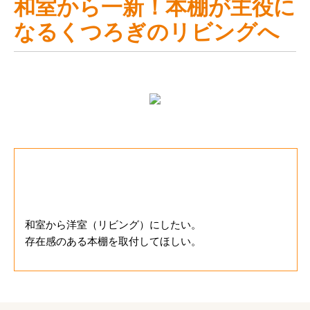
和室から一新！本棚が主役に
なるくつろぎのリビングへ
お客様のご要望
和室から洋室（リビング）にしたい。
存在感のある本棚を取付してほしい。