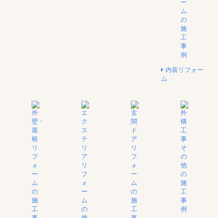
内装リフォー
ム