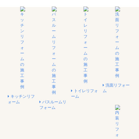
洗面リフォー
トイレリフォ
ム
キッチンリフ
ーム
ォーム
バスルームリ
フォーム